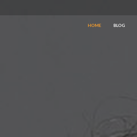
HOME
BLOG