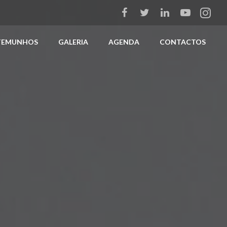
TEMUNHOS
GALERIA
AGENDA
CONTACTOS