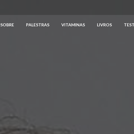
SOBRE
PALESTRAS
VITAMINAS
LIVROS
TES