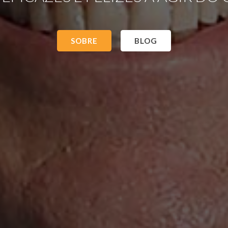
SOBRE
BLOG