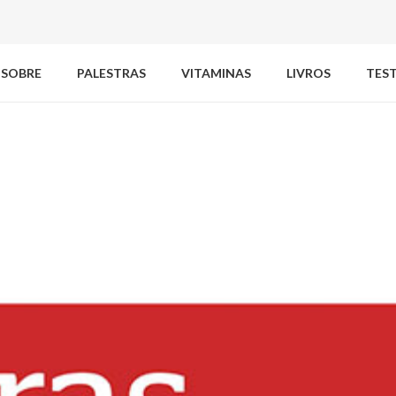
SOBRE
PALESTRAS
VITAMINAS
LIVROS
TES