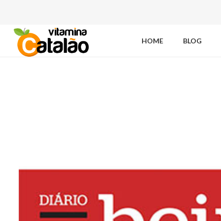
HOME
BLOG