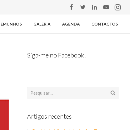
TEMUNHOS
GALERIA
AGENDA
CONTACTOS
Siga-me no Facebook!
Artigos recentes