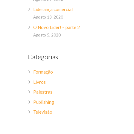
Liderança comercial
Agosto 13, 2020
O Novo Líder! – parte 2
Agosto 5, 2020
Categorias
Formação
Livros
Palestras
Publishing
Televisão