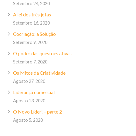
Setembro 24, 2020
A lei dos três jotas
Setembro 16, 2020
Cocriação: a Solução
Setembro 9, 2020
O poder das questões ativas
Setembro 7, 2020
Os Mitos da Criatividade
Agosto 27, 2020
Liderança comercial
Agosto 13, 2020
O Novo Líder! – parte 2
Agosto 5, 2020