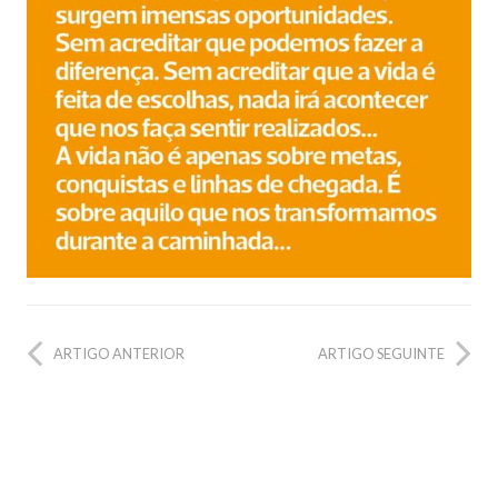
ARTIGO ANTERIOR
ARTIGO SEGUINTE