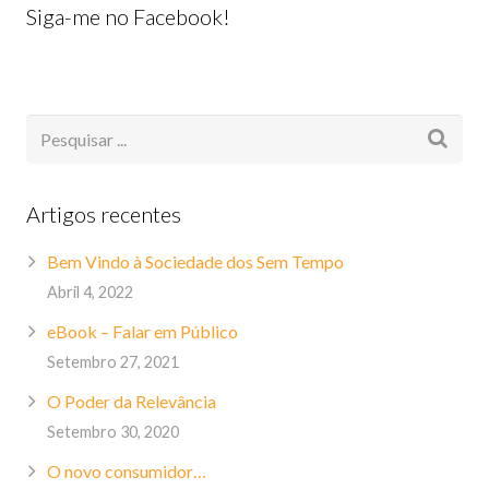
Siga-me no Facebook!
Artigos recentes
Bem Vindo à Sociedade dos Sem Tempo
Abril 4, 2022
eBook – Falar em Público
Setembro 27, 2021
O Poder da Relevância
Setembro 30, 2020
O novo consumidor…