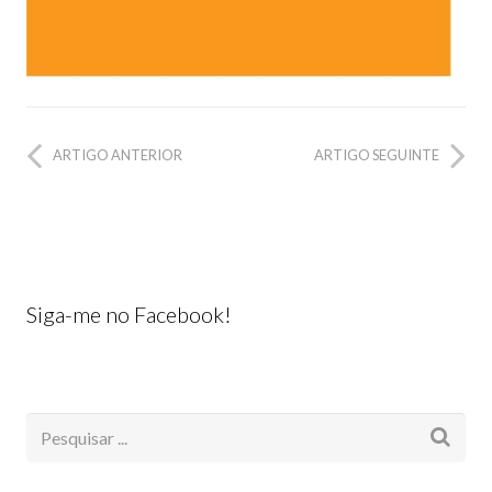
ARTIGO ANTERIOR
ARTIGO SEGUINTE
Siga-me no Facebook!