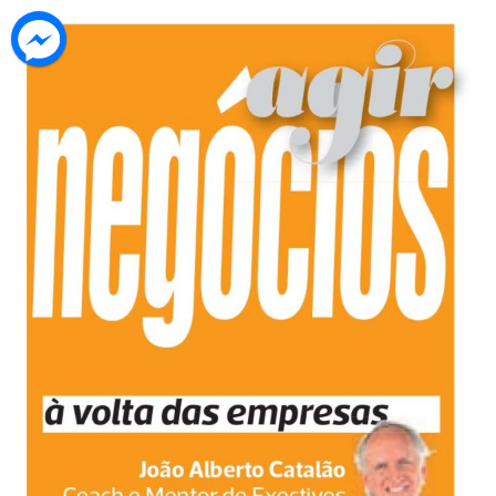
AGENDA
CONTACTOS