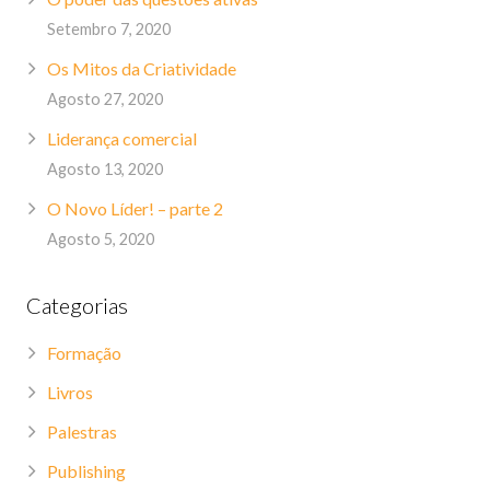
Setembro 7, 2020
Os Mitos da Criatividade
Agosto 27, 2020
Liderança comercial
Agosto 13, 2020
O Novo Líder! – parte 2
Agosto 5, 2020
Categorias
Formação
Livros
Palestras
Publishing