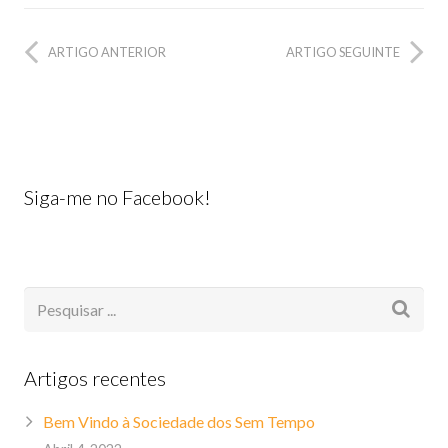
ARTIGO ANTERIOR
ARTIGO SEGUINTE
Siga-me no Facebook!
Artigos recentes
Bem Vindo à Sociedade dos Sem Tempo