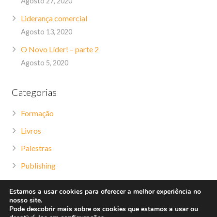
Agosto 27, 2020
Liderança comercial
Agosto 13, 2020
O Novo Líder! – parte 2
Agosto 5, 2020
Categorias
Formação
Livros
Palestras
Publishing
Televisão
Estamos a usar cookies para oferecer a melhor experiência no
nosso site.
Pode descobrir mais sobre os cookies que estamos a usar ou