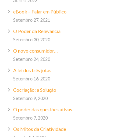
Abril 4, 2022
eBook – Falar em Público
Setembro 27, 2021
O Poder da Relevância
Setembro 30, 2020
O novo consumidor…
Setembro 24, 2020
A lei dos três jotas
Setembro 16, 2020
Cocriação: a Solução
Setembro 9, 2020
O poder das questões ativas
Setembro 7, 2020
Os Mitos da Criatividade