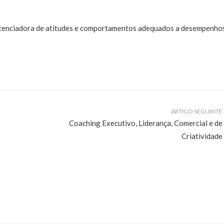
tenciadora de atitudes e comportamentos adequados a desempenho
ARTIGO SEGUINTE
Coaching Executivo, Liderança, Comercial e de
Criatividade