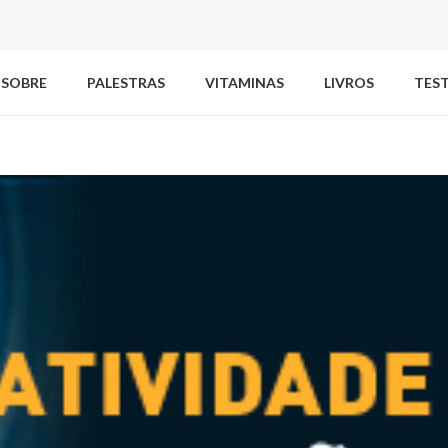
SOBRE
PALESTRAS
VITAMINAS
LIVROS
TES