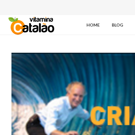
HOME
BLOG