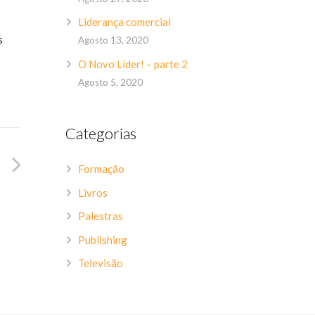
Liderança comercial
s
Agosto 13, 2020
O Novo Líder! – parte 2
Agosto 5, 2020
Categorias
Formação
Livros
Palestras
Publishing
Televisão